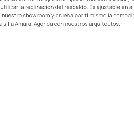
ilizar la reclinación del respaldo. Es ajustable en al
ta nuestro showroom y prueba por ti mismo la comodi
a silla Amara. Agenda con nuestros arquitectos.