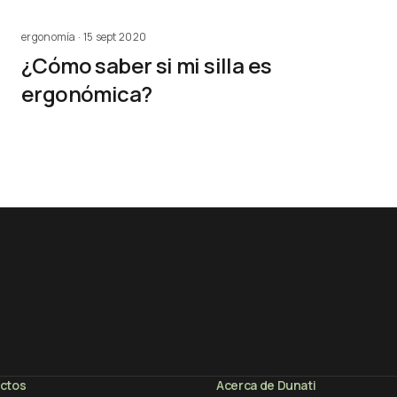
ergonomía · 15 sept 2020
¿Cómo saber si mi silla es
ergonómica?
ectos
Acerca de Dunati