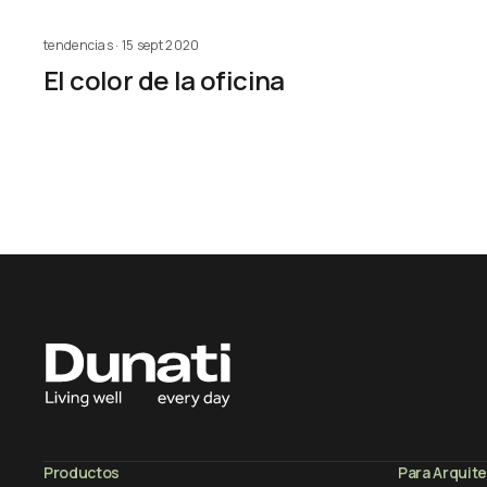
tendencias · 15 sept 2020
El color de la oficina
Productos
Para Arquit