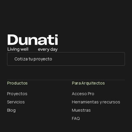
Cotiza tu proyecto
Productos
Para Arquitectos
Proyectos
Acceso Pro
Servicios
Herramientas y recursos
Blog
Muestras
FAQ