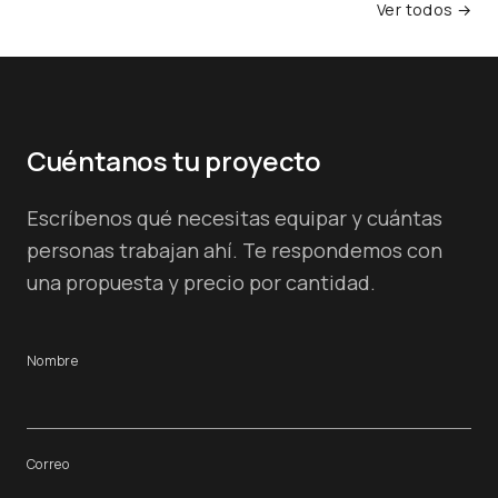
Ver todos →
Cuéntanos tu proyecto
Escríbenos qué necesitas equipar y cuántas
personas trabajan ahí. Te respondemos con
una propuesta y precio por cantidad.
Nombre
Correo