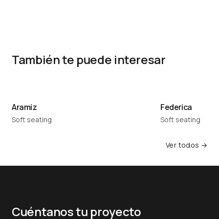
También te puede interesar
Aramiz
Federica
Soft seating
Soft seating
Ver todos →
Cuéntanos tu proyecto