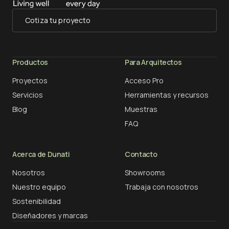
Cotiza tu proyecto
Productos
Para Arquitectos
Proyectos
Acceso Pro
Servicios
Herramientas y recursos
Blog
Muestras
FAQ
Acerca de Dunati
Contacto
Nosotros
Showrooms
Nuestro equipo
Trabaja con nosotros
Sostenibilidad
Diseñadores y marcas