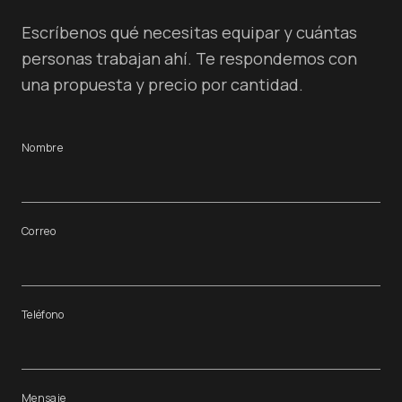
Escríbenos qué necesitas equipar y cuántas
personas trabajan ahí. Te respondemos con
una propuesta y precio por cantidad.
Nombre
Correo
Teléfono
Mensaje