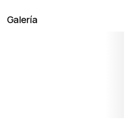
Galería