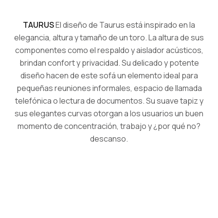
TAURUS
El diseño de Taurus está inspirado en la
elegancia, altura y tamaño de un toro. La altura de sus
componentes como el respaldo y aislador acústicos,
brindan confort y privacidad. Su delicado y potente
diseño hacen de este sofá un elemento ideal para
pequeñas reuniones informales, espacio de llamada
telefónica o lectura de documentos. Su suave tapiz y
sus elegantes curvas otorgan a los usuarios un buen
momento de concentración, trabajo y ¿por qué no?
descanso.