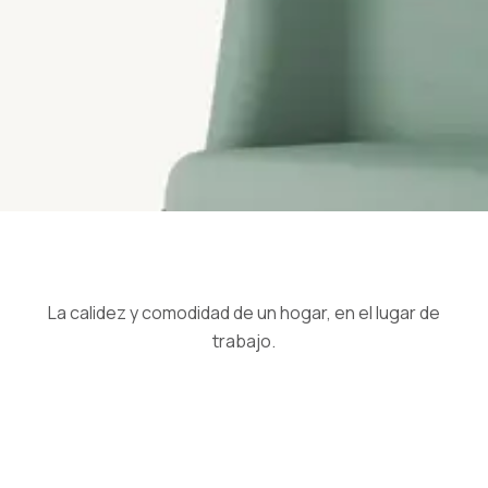
La calidez y comodidad de un hogar, en el lugar de
trabajo.