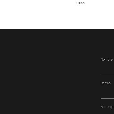
Sillas
Nombre
Correo
Mensaje