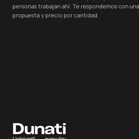
personas trabajan ahí. Te respondemos con un
propuesta y precio por cantidad.