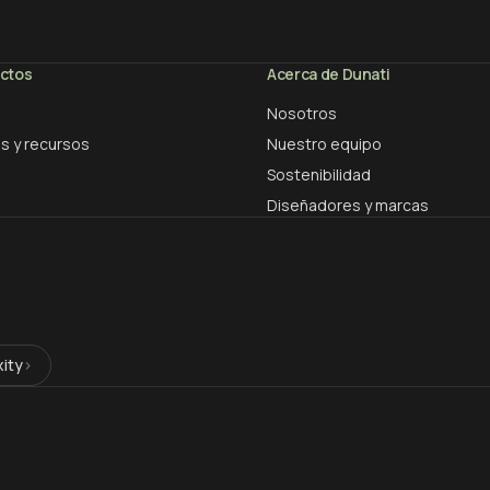
ectos
Acerca de Dunati
Nosotros
s y recursos
Nuestro equipo
Sostenibilidad
Diseñadores y marcas
xity
›