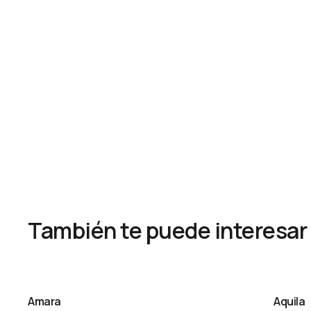
También te puede interesar
Amara
Aquila