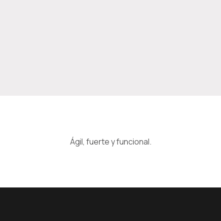
Ágil, fuerte y funcional.