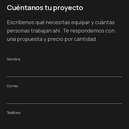
Cuéntanos tu proyecto
Escríbenos qué necesitas equipar y cuántas
personas trabajan ahí. Te respondemos con
una propuesta y precio por cantidad.
Nombre
Correo
Teléfono