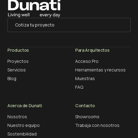
Cotiza tu proyecto
Productos
Para Arquitectos
Proyectos
Acceso Pro
Servicios
Herramientas y recursos
Blog
Muestras
FAQ
Acerca de Dunati
Contacto
Nosotros
Showrooms
Nuestro equipo
Trabaja con nosotros
Sostenibilidad