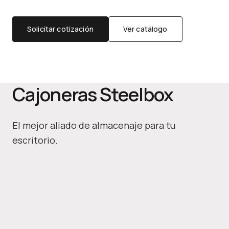
Solicitar cotización
Ver catálogo
Cajoneras Steelbox
El mejor aliado de almacenaje para tu
escritorio.