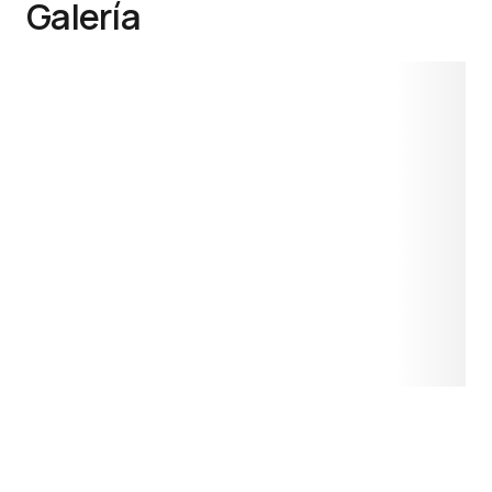
Galería