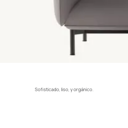
Sofisticado, liso, y orgánico.