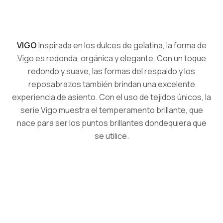
VIGO
Inspirada en los dulces de gelatina, la forma de
Vigo es redonda, orgánica y elegante. Con un toque
redondo y suave, las formas del respaldo y los
reposabrazos también brindan una excelente
experiencia de asiento. Con el uso de tejidos únicos, la
serie Vigo muestra el temperamento brillante, que
nace para ser los puntos brillantes dondequiera que
se utilice.