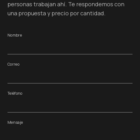
personas trabajan ahí. Te respondemos con
una propuesta y precio por cantidad.
Nombre
Correo
Teléfono
Mensaje