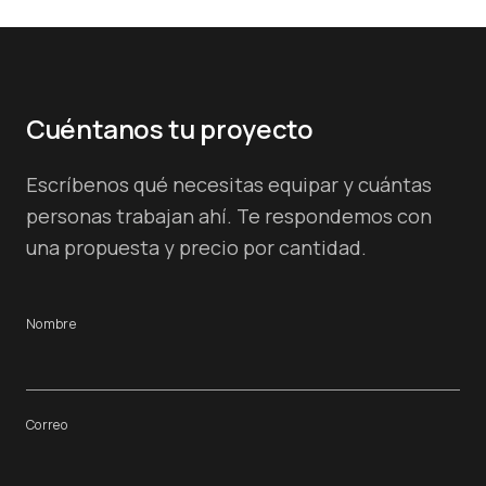
Cuéntanos tu proyecto
Escríbenos qué necesitas equipar y cuántas
personas trabajan ahí. Te respondemos con
una propuesta y precio por cantidad.
Nombre
Correo