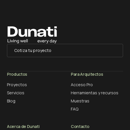
Cotiza tu proyecto
Productos
Para Arquitectos
Proyectos
Acceso Pro
Servicios
Herramientas y recursos
Blog
Muestras
FAQ
Acerca de Dunati
Contacto