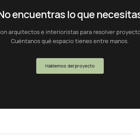
No encuentras lo que necesita
on arquitectos e interioristas para resolver proyect
Cuéntanos qué espacio tienes entre manos.
Hablemos del proyecto