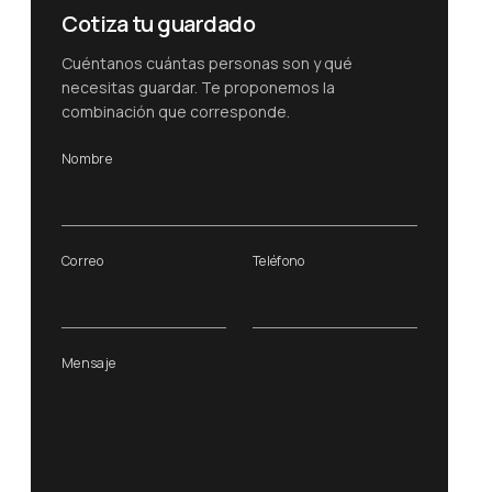
Cotiza tu guardado
Cuéntanos cuántas personas son y qué
necesitas guardar. Te proponemos la
combinación que corresponde.
Nombre
Correo
Teléfono
Mensaje