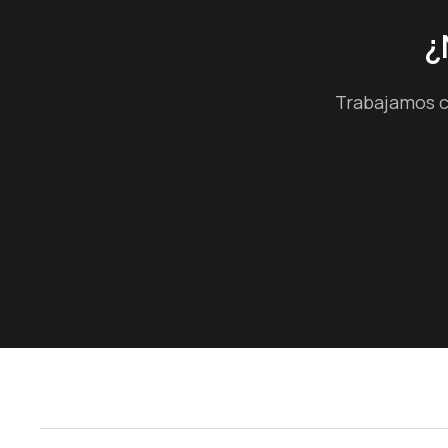
¿
Trabajamos c