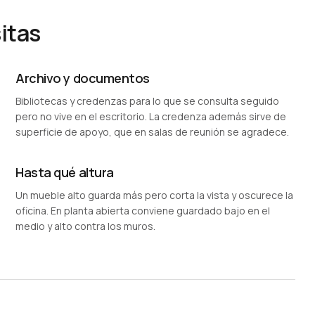
itas
Archivo y documentos
Bibliotecas y credenzas para lo que se consulta seguido
pero no vive en el escritorio. La credenza además sirve de
superficie de apoyo, que en salas de reunión se agradece.
Hasta qué altura
Un mueble alto guarda más pero corta la vista y oscurece la
oficina. En planta abierta conviene guardado bajo en el
medio y alto contra los muros.