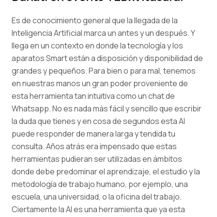
Es de conocimiento general que la llegada de la
Inteligencia Artificial marca un antes y un después. Y
llega en un contexto en donde la tecnología y los
aparatos Smart están a disposición y disponibilidad de
grandes y pequeños. Para bien o para mal, tenemos
en nuestras manos un gran poder proveniente de
esta herramienta tan intuitiva como un chat de
Whatsapp. No es nada más fácil y sencillo que escribir
la duda que tienes y en cosa de segundos esta AI
puede responder de manera larga y tendida tu
consulta. Años atrás era impensado que estas
herramientas pudieran ser utilizadas en ámbitos
donde debe predominar el aprendizaje, el estudio y la
metodología de trabajo humano, por ejemplo, una
escuela, una universidad, o la oficina del trabajo.
Ciertamente la AI es una herramienta que ya esta