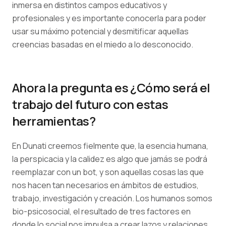
inmersa en distintos campos educativos y
profesionales y es importante conocerla para poder
usar su máximo potencial y desmitificar aquellas
creencias basadas en el miedo a lo desconocido.
Ahora la pregunta es ¿Cómo será el
trabajo del futuro con estas
herramientas?
En Dunati creemos fielmente que, la esencia humana,
la perspicacia y la calidez es algo que jamás se podrá
reemplazar con un bot, y son aquellas cosas las que
nos hacen tan necesarios en ámbitos de estudios,
trabajo, investigación y creación. Los humanos somos
bio-psicosocial, el resultado de tres factores en
donde lo social nos impulsa a crear lazos y relaciones