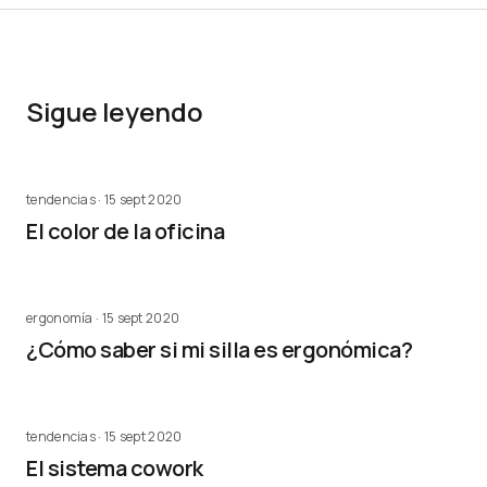
Sigue leyendo
tendencias · 15 sept 2020
El color de la oficina
ergonomía · 15 sept 2020
¿Cómo saber si mi silla es ergonómica?
tendencias · 15 sept 2020
El sistema cowork