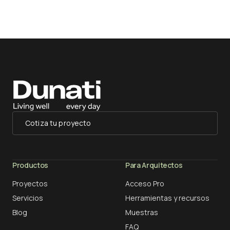
Cotiza tu proyecto
Productos
Para Arquitectos
Proyectos
Acceso Pro
Servicios
Herramientas y recursos
Blog
Muestras
FAQ