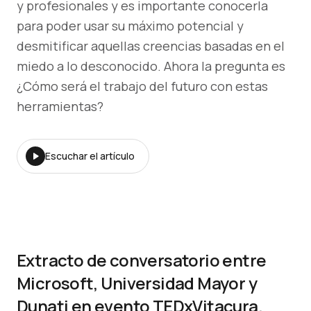
y profesionales y es importante conocerla
para poder usar su máximo potencial y
desmitificar aquellas creencias basadas en el
miedo a lo desconocido. Ahora la pregunta es
¿Cómo será el trabajo del futuro con estas
herramientas?
Escuchar el artículo
Extracto de conversatorio entre
Microsoft, Universidad Mayor y
Dunati en evento TEDxVitacura.