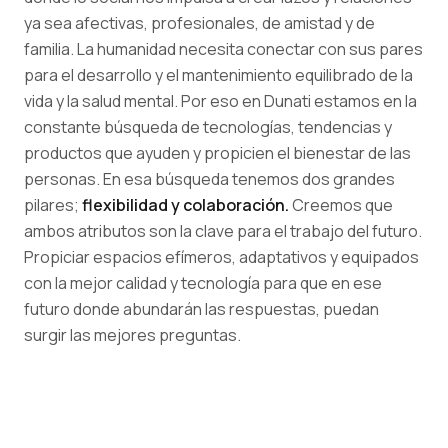
ya sea afectivas, profesionales, de amistad y de
familia. La humanidad necesita conectar con sus pares
para el desarrollo y el mantenimiento equilibrado de la
vida y la salud mental. Por eso en Dunati estamos en la
constante búsqueda de tecnologías, tendencias y
productos que ayuden y propicien el bienestar de las
personas. En esa búsqueda tenemos dos grandes
pilares;
flexibilidad y colaboración.
Creemos que
ambos atributos son la clave para el trabajo del futuro.
Propiciar espacios efímeros, adaptativos y equipados
con la mejor calidad y tecnología para que en ese
futuro donde abundarán las respuestas, puedan
surgir las mejores preguntas.