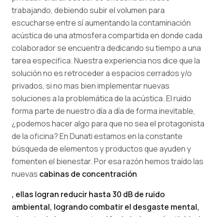
trabajando, debiendo subir el volumen para
escucharse entre sí aumentando la contaminación
acústica de una atmosfera compartida en donde cada
colaborador se encuentra dedicando su tiempo a una
tarea especifica. Nuestra experiencia nos dice que la
solución no es retroceder a espacios cerrados y/o
privados, si no mas bien implementar nuevas
soluciones a la problemática de la acústica. El ruido
forma parte de nuestro día a día de forma inevitable,
¿podemos hacer algo para que no sea el protagonista
de la oficina? En Dunati estamos en la constante
búsqueda de elementos y productos que ayuden y
fomenten el bienestar. Por esa razón hemos traído las
nuevas
cabinas de concentración
, ellas logran reducir hasta 30 dB de ruido
ambiental, logrando combatir el desgaste mental,