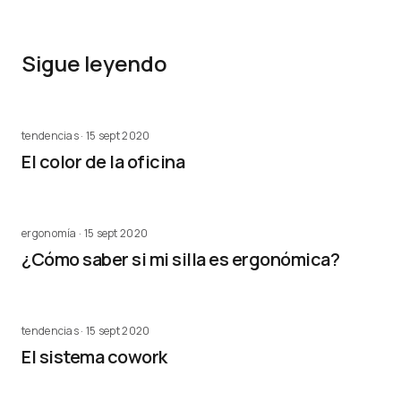
Sigue leyendo
tendencias · 15 sept 2020
El color de la oficina
ergonomía · 15 sept 2020
¿Cómo saber si mi silla es ergonómica?
tendencias · 15 sept 2020
El sistema cowork