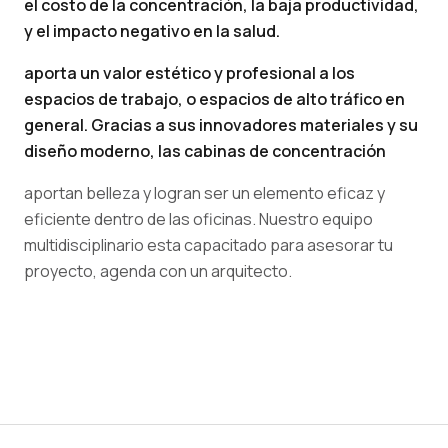
el costo de la concentración, la baja productividad,
y el impacto negativo en la salud.
aporta un valor estético y profesional a los
espacios de trabajo, o espacios de alto tráfico en
general. Gracias a sus innovadores materiales y su
diseño moderno, las cabinas de concentración
aportan belleza y logran ser un elemento eficaz y
eficiente dentro de las oficinas. Nuestro equipo
multidisciplinario esta capacitado para asesorar tu
proyecto, agenda con un arquitecto.