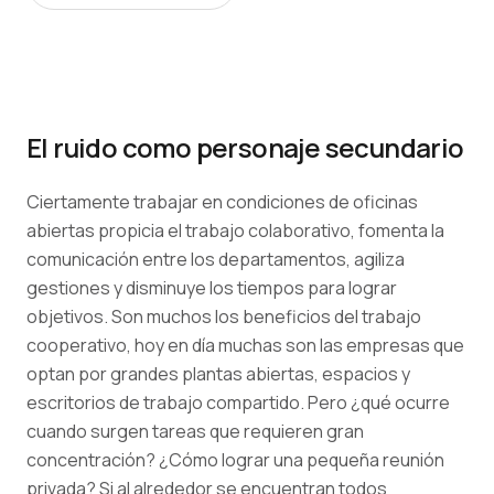
El ruido como personaje secundario
Ciertamente trabajar en condiciones de oficinas
abiertas propicia el trabajo colaborativo, fomenta la
comunicación entre los departamentos, agiliza
gestiones y disminuye los tiempos para lograr
objetivos. Son muchos los beneficios del trabajo
cooperativo, hoy en día muchas son las empresas que
optan por grandes plantas abiertas, espacios y
escritorios de trabajo compartido. Pero ¿qué ocurre
cuando surgen tareas que requieren gran
concentración? ¿Cómo lograr una pequeña reunión
privada? Si al alrededor se encuentran todos