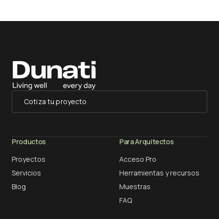
Cotiza tu proyecto
Productos
Para Arquitectos
Proyectos
Acceso Pro
Servicios
Herramientas y recursos
Blog
Muestras
FAQ