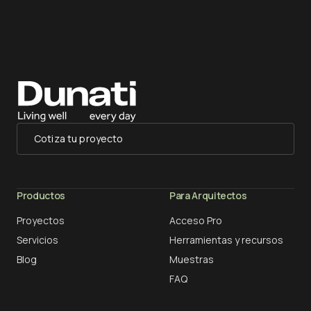
Cotiza tu proyecto
Productos
Para Arquitectos
Proyectos
Acceso Pro
Servicios
Herramientas y recursos
Blog
Muestras
FAQ