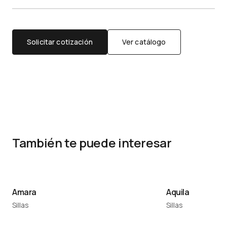
Solicitar cotización
Ver catálogo
También te puede interesar
Amara
Aquila
Sillas
Sillas