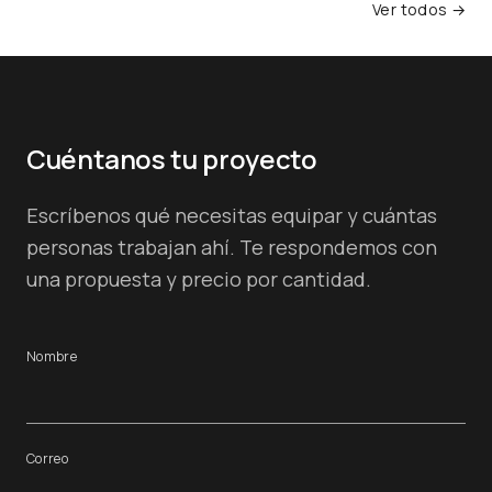
Ver todos →
Cuéntanos tu proyecto
Escríbenos qué necesitas equipar y cuántas
personas trabajan ahí. Te respondemos con
una propuesta y precio por cantidad.
Nombre
Correo