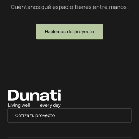
Cuéntanos qué espacio tienes entre manos.
Hablemos del proyecto
Cotiza tu proyecto