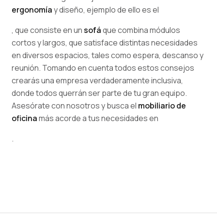
ergonomía
y diseño, ejemplo de ello es el
, que consiste en un
sofá
que combina módulos
cortos y largos, que satisface distintas necesidades
en diversos espacios, tales como espera, descanso y
reunión. Tomando en cuenta todos estos consejos
crearás una empresa verdaderamente inclusiva,
donde todos querrán ser parte de tu gran equipo.
Asesórate con nosotros y busca el
mobiliario de
oficina
más acorde a tus necesidades en
.