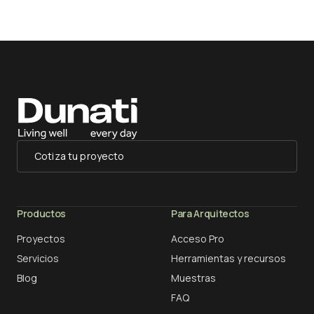
Cotiza tu proyecto
Productos
Para Arquitectos
Proyectos
Acceso Pro
Servicios
Herramientas y recursos
Blog
Muestras
FAQ