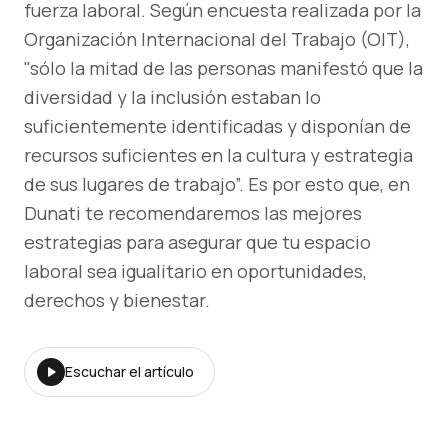
fuerza laboral. Según encuesta realizada por la
Organización Internacional del Trabajo (OIT),
"sólo la mitad de las personas manifestó que la
diversidad y la inclusión estaban lo
suficientemente identificadas y disponían de
recursos suficientes en la cultura y estrategia
de sus lugares de trabajo”. Es por esto que, en
Dunati te recomendaremos las mejores
estrategias para asegurar que tu espacio
laboral sea igualitario en oportunidades,
derechos y bienestar.
Escuchar el artículo