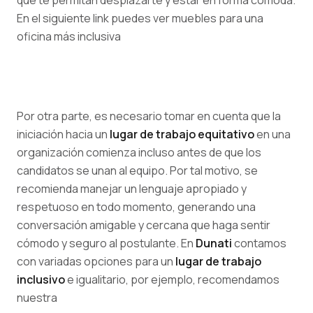
que te permitan desplazarte y estar en forma cómoda.
En el siguiente link puedes ver muebles para una
oficina más inclusiva
Por otra parte, es necesario tomar en cuenta que la
iniciación hacia un
lugar de trabajo equitativo
en una
organización comienza incluso antes de que los
candidatos se unan al equipo. Por tal motivo, se
recomienda manejar un lenguaje apropiado y
respetuoso en todo momento, generando una
conversación amigable y cercana que haga sentir
cómodo y seguro al postulante. En
Dunati
contamos
con variadas opciones para un
lugar de trabajo
inclusivo
e igualitario, por ejemplo, recomendamos
nuestra