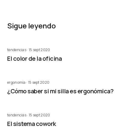
Sigue leyendo
tendencias · 15 sept 2020
El color de la oficina
ergonomía · 15 sept 2020
¿Cómo saber si mi silla es ergonómica?
tendencias · 15 sept 2020
El sistema cowork