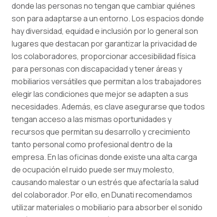
donde las personas no tengan que cambiar quiénes
son para adaptarse a un entorno. Los espacios donde
hay diversidad, equidad e inclusión por lo general son
lugares que destacan por garantizar la privacidad de
los colaboradores, proporcionar accesibilidad física
para personas con discapacidad y tener áreas y
mobiliarios versátiles que permitan a los trabajadores
elegir las condiciones que mejor se adapten a sus
necesidades. Además, es clave asegurarse que todos
tengan acceso a las mismas oportunidades y
recursos que permitan su desarrollo y crecimiento
tanto personal como profesional dentro de la
empresa. En las oficinas donde existe una alta carga
de ocupación el ruido puede ser muy molesto,
causando malestar o un estrés que afectaría la salud
del colaborador. Por ello, en Dunati recomendamos
utilizar materiales o mobiliario para absorber el sonido