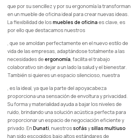
que por su sencillez y por su ergonomía la transforman
en un mueble de oficina ideal para crear nuevas ideas.
La flexibilidad de los
muebles de oficina
es clave, es
por ello que destacamos nuestros
, que se amoldan perfectamente en el nuevo estilo de
vida de las empresas, adaptándose totalmente a las
necesidades de
ergonomía
, facilita el trabajo
colaborativo sin dejar a un lado la salud y el bienestar.
También si quieres un espacio silencioso, nuestra
, es la ideal, ya que la parte del apoyacabeza
proporciona una sensación de envoltura y privacidad.
Su forma y materialidad ayuda a bajar los niveles de
ruido, brindando una solución acústica perfecta para
proporcionar un espacio de negociación eficiente y
privado. En
Dunati
, nuestros
sofás
y
sillas multiuso
han sido escogidos bajo altos estándares de