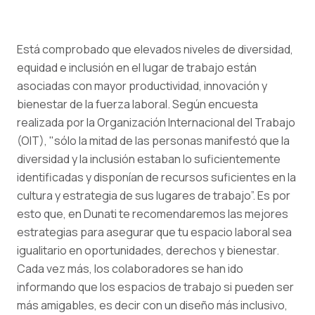
Está comprobado que elevados niveles de diversidad,
equidad e inclusión en el lugar de trabajo están
asociadas con mayor productividad, innovación y
bienestar de la fuerza laboral. Según encuesta
realizada por la Organización Internacional del Trabajo
(OIT), "sólo la mitad de las personas manifestó que la
diversidad y la inclusión estaban lo suficientemente
identificadas y disponían de recursos suficientes en la
cultura y estrategia de sus lugares de trabajo”. Es por
esto que, en Dunati te recomendaremos las mejores
estrategias para asegurar que tu espacio laboral sea
igualitario en oportunidades, derechos y bienestar.
Cada vez más, los colaboradores se han ido
informando que los espacios de trabajo si pueden ser
más amigables, es decir con un diseño más inclusivo,