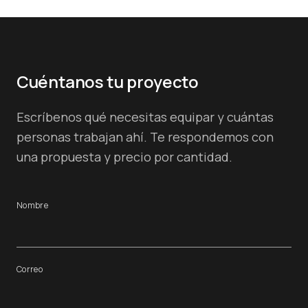
Cuéntanos tu proyecto
Escríbenos qué necesitas equipar y cuántas
personas trabajan ahí. Te respondemos con
una propuesta y precio por cantidad.
Nombre
Correo