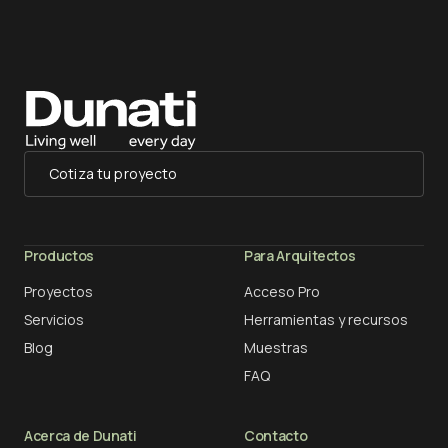
Cotiza tu proyecto
Productos
Para Arquitectos
Proyectos
Acceso Pro
Servicios
Herramientas y recursos
Blog
Muestras
FAQ
Acerca de Dunati
Contacto